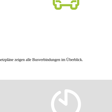
nnetzpläne zeigen alle Busverbindungen im Überblick.