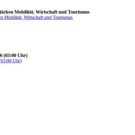
stärken Mobilität, Wirtschaft und Tourismus
en Mobilität, Wirtschaft und Tourismus
6 (03:00 Uhr)
(03:00 Uhr)