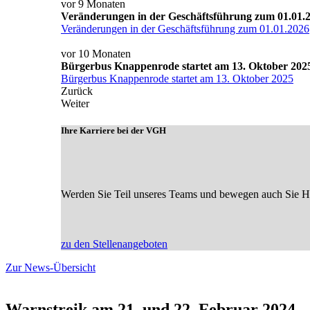
vor 9 Monaten
Veränderungen in der Geschäftsführung zum 01.01.
Veränderungen in der Geschäftsführung zum 01.01.2026
vor 10 Monaten
Bürgerbus Knappenrode startet am 13. Oktober 202
Bürgerbus Knappenrode startet am 13. Oktober 2025
Zurück
Weiter
Ihre Karriere bei der VGH
Werden Sie Teil unseres Teams und bewegen auch Sie Hoy
zu den Stellenangeboten
Zur News-Übersicht
Warnstreik am 21. und 22. Februar 2024