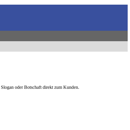
, Slogan oder Botschaft direkt zum Kunden.