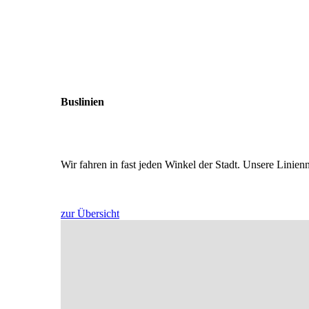
Buslinien
Wir fahren in fast jeden Winkel der Stadt. Unsere Linie
zur Übersicht