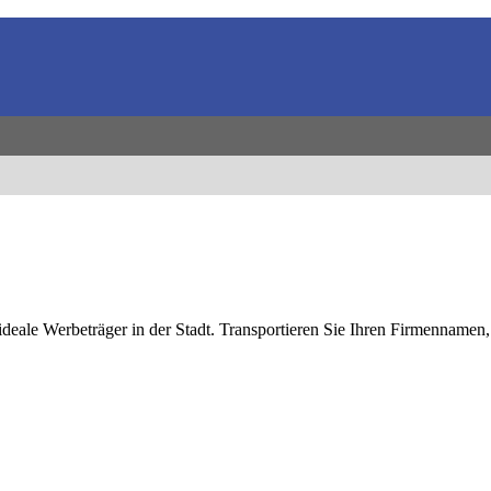
ideale Werbeträger in der Stadt. Transportieren Sie Ihren Firmennamen