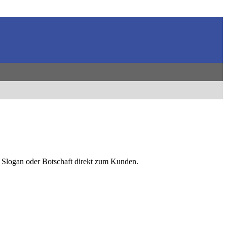
, Slogan oder Botschaft direkt zum Kunden.