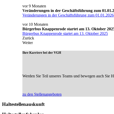
vor 9 Monaten
Veränderungen in der Geschäftsführung zum 01.01.
Veränderungen in der Geschäftsführung zum 01.01.2026
vor 10 Monaten
Bürgerbus Knappenrode startet am 13. Oktober 202
Bürgerbus Knappenrode startet am 13. Oktober 2025
Zurück
Weiter
Ihre Karriere bei der VGH
Werden Sie Teil unseres Teams und bewegen auch Sie Hoy
zu den Stellenangeboten
Haltestellenauskunft