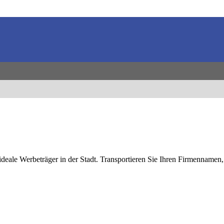
ideale Werbeträger in der Stadt. Transportieren Sie Ihren Firmennamen