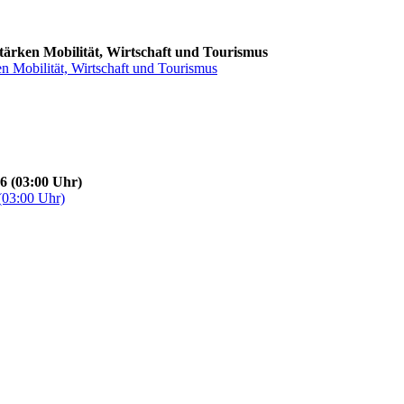
stärken Mobilität, Wirtschaft und Tourismus
en Mobilität, Wirtschaft und Tourismus
6 (03:00 Uhr)
(03:00 Uhr)