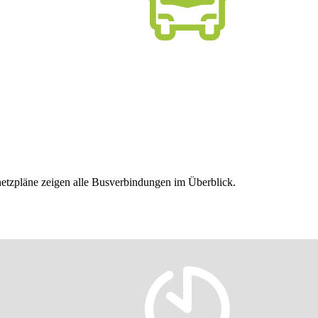
nnetzpläne zeigen alle Busverbindungen im Überblick.