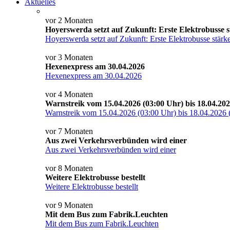
Aktuelles
vor 2 Monaten
Hoyerswerda setzt auf Zukunft: Erste Elektrobusse 
Hoyerswerda setzt auf Zukunft: Erste Elektrobusse stärk
vor 3 Monaten
Hexenexpress am 30.04.2026
Hexenexpress am 30.04.2026
vor 4 Monaten
Warnstreik vom 15.04.2026 (03:00 Uhr) bis 18.04.202
Warnstreik vom 15.04.2026 (03:00 Uhr) bis 18.04.2026 
vor 7 Monaten
Aus zwei Verkehrsverbünden wird einer
Aus zwei Verkehrsverbünden wird einer
vor 8 Monaten
Weitere Elektrobusse bestellt
Weitere Elektrobusse bestellt
vor 9 Monaten
Mit dem Bus zum Fabrik.Leuchten
Mit dem Bus zum Fabrik.Leuchten