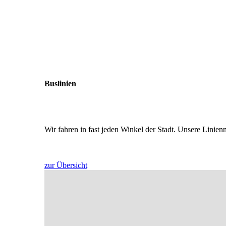
Buslinien
Wir fahren in fast jeden Winkel der Stadt. Unsere Linie
zur Übersicht