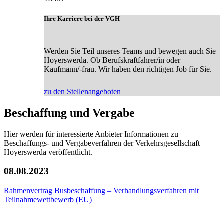
Ihre Karriere bei der VGH
Werden Sie Teil unseres Teams und bewegen auch Sie
Hoyerswerda. Ob Berufskraftfahrer/in oder
Kaufmann/-frau. Wir haben den richtigen Job für Sie.
zu den Stellenangeboten
Beschaffung und Vergabe
Hier werden für interessierte Anbieter Informationen zu
Beschaffungs- und Vergabeverfahren der Verkehrsgesellschaft
Hoyerswerda veröffentlicht.
08.08.2023
Rahmenvertrag Busbeschaffung – Verhandlungsverfahren mit
Teilnahmewettbewerb (EU)