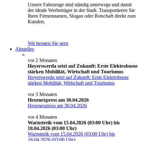
Unsere Fahrzeuge sind ständig unterwegs und damit
der ideale Werbeträger in der Stadt. Transportieren Sie
Ihren Firmennamen, Slogan oder Botschaft direkt zum
Kunden.
Wir beraten Sie gern
Aktuelles
vor 2 Monaten
Hoyerswerda setzt auf Zukunft: Erste Elektrobusse
stärken Mobilität, Wirtschaft und Tourismus
Hoyerswerda setzt auf Zukunft: Erste Elektrobusse
stärken Mobilität, Wirtschaft und Tourismus
vor 3 Monaten
Hexenexpress am 30.04.2026
Hexenexpress am 30.04.2026
vor 4 Monaten
Warnstreik vom 15.04.2026 (03:00 Uhr) bis
18.04.2026 (03:00 Uhr)
Warnstreik vom 15.04.2026 (03:00 Uhr) bis
18.04.2026 (03:00 Uhr)