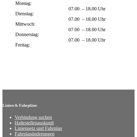
Montag:
07.00 – 18.00 Uhr
Dienstag:
07.00 – 18.00 Uhr
Mittwoch:
07.00 – 18.00 Uhr
Donnerstag:
07.00 – 18.00 Uhr
Freitag:
Linien & Fahrpläne
Verbindung suchen
Haltestellenauskunft
Liniennetz und Fahrplan
Fahrplanänderungen