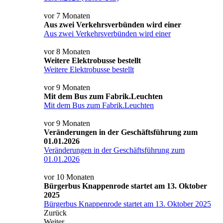
vor 7 Monaten
Aus zwei Verkehrsverbünden wird einer
Aus zwei Verkehrsverbünden wird einer
vor 8 Monaten
Weitere Elektrobusse bestellt
Weitere Elektrobusse bestellt
vor 9 Monaten
Mit dem Bus zum Fabrik.Leuchten
Mit dem Bus zum Fabrik.Leuchten
vor 9 Monaten
Veränderungen in der Geschäftsführung zum
01.01.2026
Veränderungen in der Geschäftsführung zum
01.01.2026
vor 10 Monaten
Bürgerbus Knappenrode startet am 13. Oktober
2025
Bürgerbus Knappenrode startet am 13. Oktober 2025
Zurück
Weiter