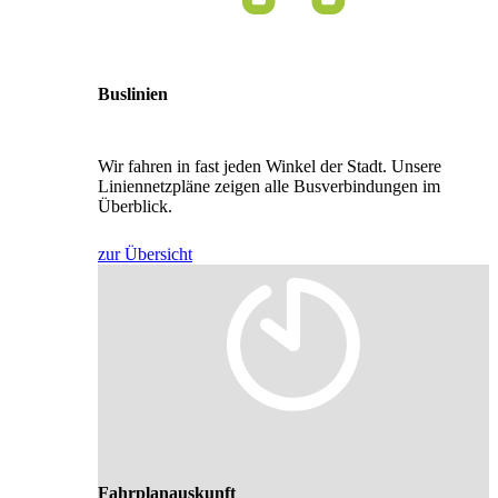
Buslinien
Wir fahren in fast jeden Winkel der Stadt. Unsere
Liniennetzpläne zeigen alle Busverbindungen im
Überblick.
zur Übersicht
Fahrplanauskunft