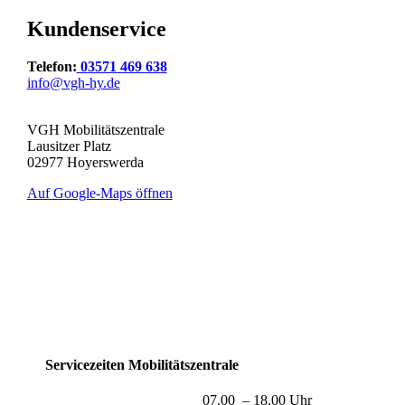
Kundenservice
Telefon:
03571 469 638
info@vgh-hy.de
VGH Mobilitätszentrale
Lausitzer Platz
02977 Hoyerswerda
Auf Google-Maps öffnen
Servicezeiten Mobilitätszentrale
07.00 – 18.00 Uhr