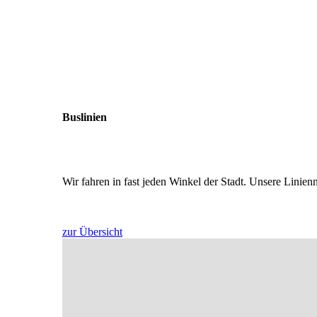
Buslinien
Wir fahren in fast jeden Winkel der Stadt. Unsere Linie
zur Übersicht