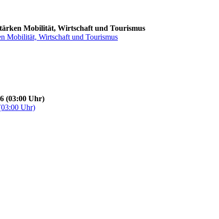
stärken Mobilität, Wirtschaft und Tourismus
en Mobilität, Wirtschaft und Tourismus
6 (03:00 Uhr)
(03:00 Uhr)