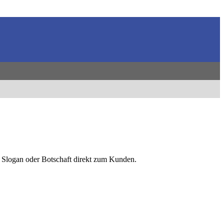
, Slogan oder Botschaft direkt zum Kunden.