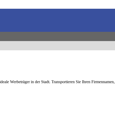
ideale Werbeträger in der Stadt. Transportieren Sie Ihren Firmennamen