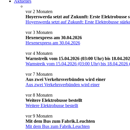
Aktuelles
vor 2 Monaten
Hoyerswerda setzt auf Zukunft: Erste Elektrobusse 
Hoyerswerda setzt auf Zukunft: Erste Elektrobusse stärk
vor 3 Monaten
Hexenexpress am 30.04.2026
Hexenexpress am 30.04.2026
vor 4 Monaten
Warnstreik vom 15.04.2026 (03:00 Uhr) bis 18.04.202
Warnstreik vom 15.04.2026 (03:00 Uhr) bis 18.04.2026 
vor 7 Monaten
Aus zwei Verkehrsverbünden wird einer
Aus zwei Verkehrsverbünden wird einer
vor 8 Monaten
Weitere Elektrobusse bestellt
Weitere Elektrobusse bestellt
vor 9 Monaten
Mit dem Bus zum Fabrik.Leuchten
Mit dem Bus zum Fabrik.Leuchten