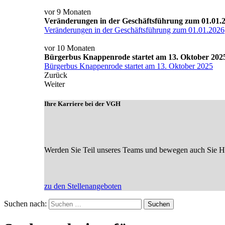
vor 9 Monaten
Veränderungen in der Geschäftsführung zum 01.01.
Veränderungen in der Geschäftsführung zum 01.01.2026
vor 10 Monaten
Bürgerbus Knappenrode startet am 13. Oktober 202
Bürgerbus Knappenrode startet am 13. Oktober 2025
Zurück
Weiter
Ihre Karriere bei der VGH
Werden Sie Teil unseres Teams und bewegen auch Sie Hoy
zu den Stellenangeboten
Suchen nach: