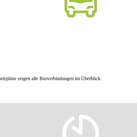
nnetzpläne zeigen alle Busverbindungen im Überblick.