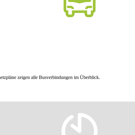
nnetzpläne zeigen alle Busverbindungen im Überblick.