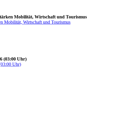
stärken Mobilität, Wirtschaft und Tourismus
en Mobilität, Wirtschaft und Tourismus
6 (03:00 Uhr)
(03:00 Uhr)