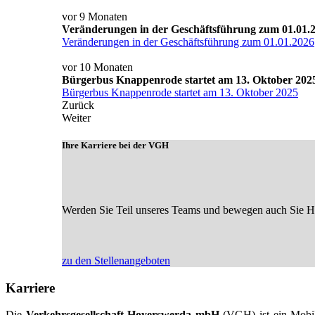
vor 9 Monaten
Veränderungen in der Geschäftsführung zum 01.01.
Veränderungen in der Geschäftsführung zum 01.01.2026
vor 10 Monaten
Bürgerbus Knappenrode startet am 13. Oktober 202
Bürgerbus Knappenrode startet am 13. Oktober 2025
Zurück
Weiter
Ihre Karriere bei der VGH
Werden Sie Teil unseres Teams und bewegen auch Sie Hoy
zu den Stellenangeboten
Karriere
Die
Verkehrsgesellschaft Hoyerswerda mbH
(VGH) ist ein Mobili