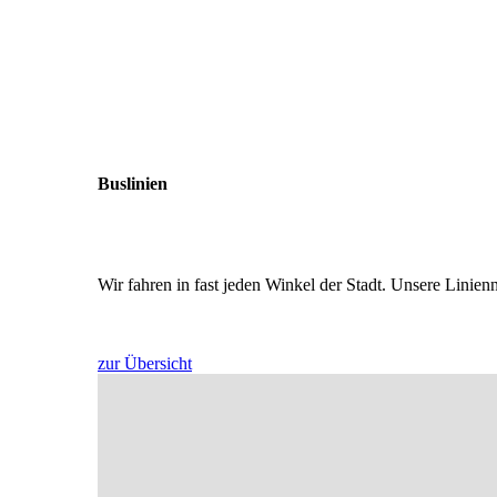
Buslinien
Wir fahren in fast jeden Winkel der Stadt. Unsere Linie
zur Übersicht