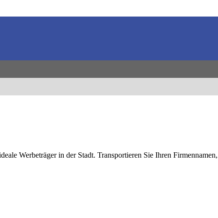
ideale Werbeträger in der Stadt. Transportieren Sie Ihren Firmennamen