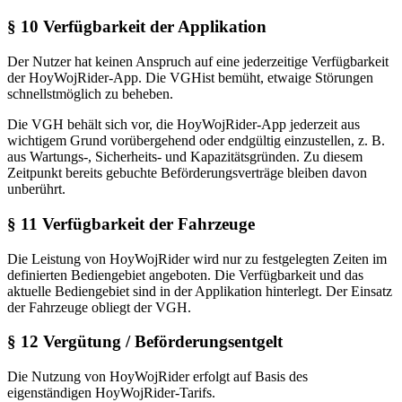
§ 10 Verfügbarkeit der Applikation
Der Nutzer hat keinen Anspruch auf eine jederzeitige Verfügbarkeit
der HoyWojRider-App. Die VGHist bemüht, etwaige Störungen
schnellstmöglich zu beheben.
Die VGH behält sich vor, die HoyWojRider-App jederzeit aus
wichtigem Grund vorübergehend oder endgültig einzustellen, z. B.
aus Wartungs-, Sicherheits- und Kapazitätsgründen. Zu diesem
Zeitpunkt bereits gebuchte Beförderungsverträge bleiben davon
unberührt.
§ 11 Verfügbarkeit der Fahrzeuge
Die Leistung von HoyWojRider wird nur zu festgelegten Zeiten im
definierten Bediengebiet angeboten. Die Verfügbarkeit und das
aktuelle Bediengebiet sind in der Applikation hinterlegt. Der Einsatz
der Fahrzeuge obliegt der VGH.
§ 12 Vergütung / Beförderungsentgelt
Die Nutzung von HoyWojRider erfolgt auf Basis des
eigenständigen HoyWojRider-Tarifs.