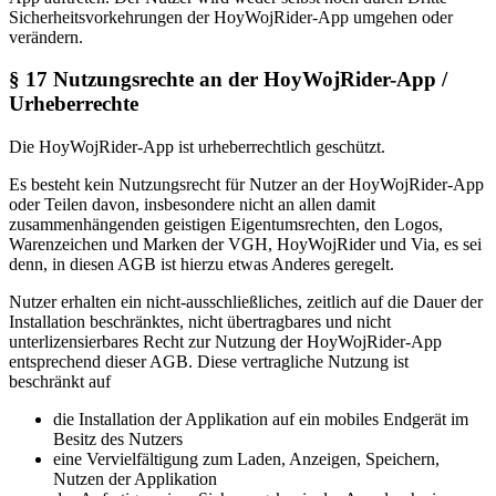
Sicherheitsvorkehrungen der HoyWojRider-App umgehen oder
verändern.
§ 17 Nutzungsrechte an der HoyWojRider-App /
Urheberrechte
Die HoyWojRider-App ist urheberrechtlich geschützt.
Es besteht kein Nutzungsrecht für Nutzer an der HoyWojRider-App
oder Teilen davon, insbesondere nicht an allen damit
zusammenhängenden geistigen Eigentumsrechten, den Logos,
Warenzeichen und Marken der VGH, HoyWojRider und Via, es sei
denn, in diesen AGB ist hierzu etwas Anderes geregelt.
Nutzer erhalten ein nicht-ausschließliches, zeitlich auf die Dauer der
Installation beschränktes, nicht übertragbares und nicht
unterlizensierbares Recht zur Nutzung der HoyWojRider-App
entsprechend dieser AGB. Diese vertragliche Nutzung ist
beschränkt auf
die Installation der Applikation auf ein mobiles Endgerät im
Besitz des Nutzers
eine Vervielfältigung zum Laden, Anzeigen, Speichern,
Nutzen der Applikation