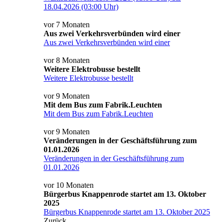
18.04.2026 (03:00 Uhr)
vor 7 Monaten
Aus zwei Verkehrsverbünden wird einer
Aus zwei Verkehrsverbünden wird einer
vor 8 Monaten
Weitere Elektrobusse bestellt
Weitere Elektrobusse bestellt
vor 9 Monaten
Mit dem Bus zum Fabrik.Leuchten
Mit dem Bus zum Fabrik.Leuchten
vor 9 Monaten
Veränderungen in der Geschäftsführung zum
01.01.2026
Veränderungen in der Geschäftsführung zum
01.01.2026
vor 10 Monaten
Bürgerbus Knappenrode startet am 13. Oktober
2025
Bürgerbus Knappenrode startet am 13. Oktober 2025
Zurück