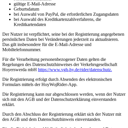
gültige E-Mail-Adresse
Geburtsdatum
bei Auswahl von PayPal, die erforderlichen Zugangsdaten
bei Auswahl des Kreditkartenzahlverfahrens, die
Kreditkartendaten
Der Nutzer ist verpflichtet, seine bei der Registrierung angegebenen
persönlichen Daten bei Veränderungen jederzeit zu aktualisieren.
Das gilt insbesondere für die E-Mail-Adresse und
Mobiltelefonnummer.
Für die Verarbeitung personenbezogener Daten gelten die
Regelungen des Datenschutzhinweises der Verkehrsgesellschaft
Hoyerswerda mbH
https://www.vgh-hy.de/rider/datenschutz.
Die Registrierung erfolgt durch Absenden des elektronischen
Formulars mittels der HoyWojRider-App.
Die Registrierung kann nur abgeschlossen werden, wenn der Nutzer
sich mit den AGB und der Datenschutzerklärung einverstanden
erklärt.
Durch den Abschluss der Registrierung erklärt sich der Nutzer mit
den AGB und dem Datenschutzhinweis einverstanden.