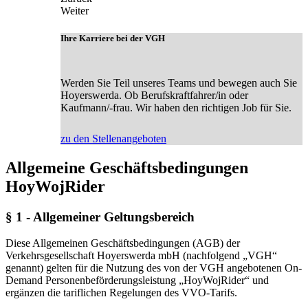
Weiter
Ihre Karriere bei der VGH
Werden Sie Teil unseres Teams und bewegen auch Sie
Hoyerswerda. Ob Berufskraftfahrer/in oder
Kaufmann/-frau. Wir haben den richtigen Job für Sie.
zu den Stellenangeboten
Allgemeine Geschäftsbedingungen
HoyWojRider
§ 1 - Allgemeiner Geltungsbereich
Diese Allgemeinen Geschäftsbedingungen (AGB) der
Verkehrsgesellschaft Hoyerswerda mbH (nachfolgend „VGH“
genannt) gelten für die Nutzung des von der VGH angebotenen On-
Demand Personenbeförderungsleistung „HoyWojRider“ und
ergänzen die tariflichen Regelungen des VVO-Tarifs.