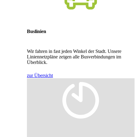
Buslinien
Wir fahren in fast jeden Winkel der Stadt. Unsere
Liniennetzpläne zeigen alle Busverbindungen im
Überblick.
zur Übersicht