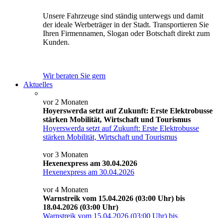
Unsere Fahrzeuge sind ständig unterwegs und damit
der ideale Werbeträger in der Stadt. Transportieren Sie
Ihren Firmennamen, Slogan oder Botschaft direkt zum
Kunden.
Wir beraten Sie gern
Aktuelles
vor 2 Monaten
Hoyerswerda setzt auf Zukunft: Erste Elektrobusse
stärken Mobilität, Wirtschaft und Tourismus
Hoyerswerda setzt auf Zukunft: Erste Elektrobusse
stärken Mobilität, Wirtschaft und Tourismus
vor 3 Monaten
Hexenexpress am 30.04.2026
Hexenexpress am 30.04.2026
vor 4 Monaten
Warnstreik vom 15.04.2026 (03:00 Uhr) bis
18.04.2026 (03:00 Uhr)
Warnstreik vom 15.04.2026 (03:00 Uhr) bis