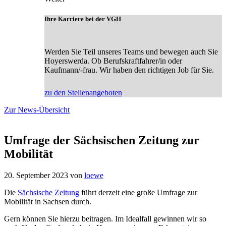
Ihre Karriere bei der VGH
Werden Sie Teil unseres Teams und bewegen auch Sie
Hoyerswerda. Ob Berufskraftfahrer/in oder
Kaufmann/-frau. Wir haben den richtigen Job für Sie.
zu den Stellenangeboten
Zur News-Übersicht
Umfrage der Sächsischen Zeitung zur
Mobilität
20. September 2023
von
loewe
Die
Sächsische Zeitung
führt derzeit eine große Umfrage zur
Mobilität in Sachsen durch.
Gern können Sie hierzu beitragen. Im Idealfall gewinnen wir so