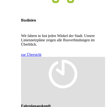
Buslinien
Wir fahren in fast jeden Winkel der Stadt. Unsere
Liniennetzpläne zeigen alle Busverbindungen im
Überblick.
zur Übersicht
Fahrplanauskunft