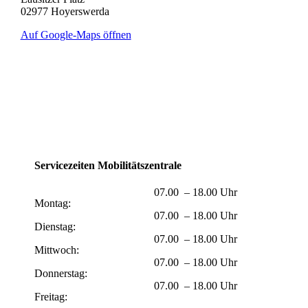
02977 Hoyerswerda
Auf Google-Maps öffnen
Servicezeiten Mobilitätszentrale
07.00 – 18.00 Uhr
Montag:
07.00 – 18.00 Uhr
Dienstag:
07.00 – 18.00 Uhr
Mittwoch:
07.00 – 18.00 Uhr
Donnerstag:
07.00 – 18.00 Uhr
Freitag: