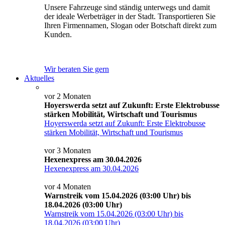
Unsere Fahrzeuge sind ständig unterwegs und damit
der ideale Werbeträger in der Stadt. Transportieren Sie
Ihren Firmennamen, Slogan oder Botschaft direkt zum
Kunden.
Wir beraten Sie gern
Aktuelles
vor 2 Monaten
Hoyerswerda setzt auf Zukunft: Erste Elektrobusse
stärken Mobilität, Wirtschaft und Tourismus
Hoyerswerda setzt auf Zukunft: Erste Elektrobusse
stärken Mobilität, Wirtschaft und Tourismus
vor 3 Monaten
Hexenexpress am 30.04.2026
Hexenexpress am 30.04.2026
vor 4 Monaten
Warnstreik vom 15.04.2026 (03:00 Uhr) bis
18.04.2026 (03:00 Uhr)
Warnstreik vom 15.04.2026 (03:00 Uhr) bis
18.04.2026 (03:00 Uhr)