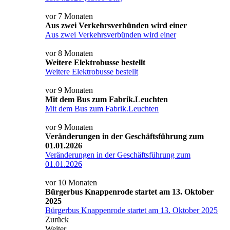
vor 7 Monaten
Aus zwei Verkehrsverbünden wird einer
Aus zwei Verkehrsverbünden wird einer
vor 8 Monaten
Weitere Elektrobusse bestellt
Weitere Elektrobusse bestellt
vor 9 Monaten
Mit dem Bus zum Fabrik.Leuchten
Mit dem Bus zum Fabrik.Leuchten
vor 9 Monaten
Veränderungen in der Geschäftsführung zum
01.01.2026
Veränderungen in der Geschäftsführung zum
01.01.2026
vor 10 Monaten
Bürgerbus Knappenrode startet am 13. Oktober
2025
Bürgerbus Knappenrode startet am 13. Oktober 2025
Zurück
Weiter